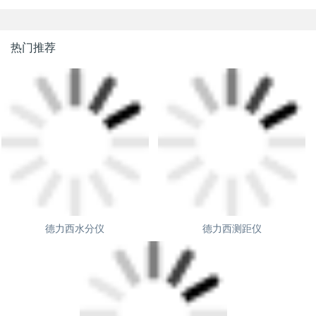
热门推荐
德力西水分仪
德力西测距仪