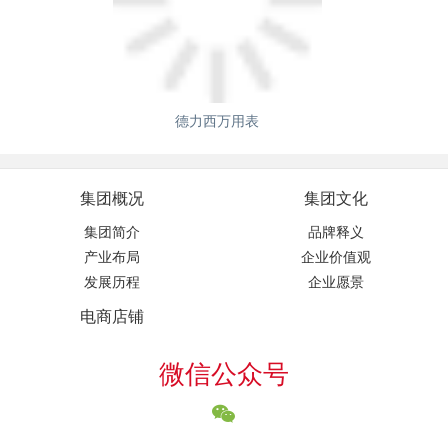
德力西万用表
集团概况
集团文化
集团简介
品牌释义
产业布局
企业价值观
发展历程
企业愿景
电商店铺
微信公众号