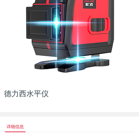
德力西水平仪
详细信息